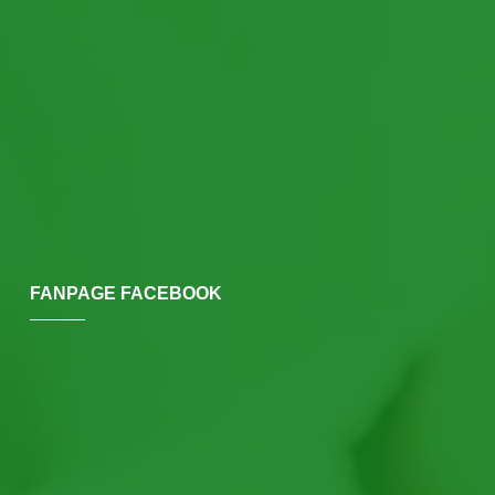
FANPAGE FACEBOOK